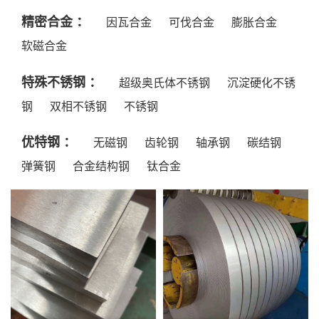
精密合金 ：
因瓦合金
可伐合金
膨胀合金
软磁合金
特殊不锈钢 ：
超级奥氏体不锈钢
沉淀硬化不锈
钢
双相不锈钢
不锈钢
优特钢 ：
无磁钢
齿轮钢
轴承钢
碳结钢
弹簧钢
合金结构钢
钛合金